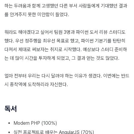
하는 두려움과 함께 고생했던 다른 부서 사람들에게 기대했던 결과
를 안겨주지 못한 미안함이 들었다.
뭐라도 해야겠다고 싶어서 팀원 3명과 파이썬 도서 리뷰 스터디도
했다. 우선 정주행을 최우선 목표로 했고, 파이썬 기본기를 탄탄히
다져서 제대로 써보자는 취지로 시작했다. 예상보다 스터디 준비하
는 데 많이 시간을 투자하게 되었고, 그 결과 얻는 것도 많았다.
얼마 전부터 우리는 다시 달려야 하는 이유가 생겼다. 이번에는 반드
시 종착역에 도착하리라 자신한다.
독서
Modern PHP (100%)
실전 프로젝트로 배우는 AngularJS (70%)