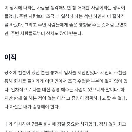
이 당시에 나라는 사람을 생각해보면 참 애매한 사람이라는 생각이
들었다. 주변 사람보다 조금 더 열심히 하는 척만 하면서 더 잘하기
를 바랐다. 그리고 주변 사람들에게 좋은 영향을 주는 것처럼 보였지
만, 주변 사람들로부터 상처도 많이 받는다.
이직
평소에 친분이 있던 분을 통해서 입사를 제안받았다. 지인의 추천을
통해 회사를 들어가게 어떤 면에서 조금 수월한 부분이 없지 않아 있
다. 일차적으로 나를 대신 증명 해주는 사람이 있으니까 말이다. 하
지만 함께 일 해본 적이 없는 이상 그 증명이 정확하다고 할 수 없다.
나 자신은 내가 증명해야 한다.
내가 입사하던 7월은 회사에 정말 중요한 시기였다. 정차 없이 최고