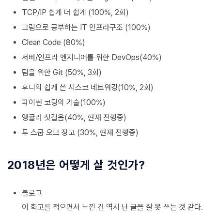
TCP/IP 쉽게 더 쉽게 (100%, 2회)
그림으로 공부하는 IT 인프라구조 (100%)
Clean Code (80%)
서버/인프라 엔지니어를 위한 DevOps(40%)
팀을 위한 Git (50%, 3회)
후니의 쉽게 쓴 시스코 네트워킹(10%, 2회)
파이썬 코딩의 기술(100%)
앵귤러 첫걸음(40%, 현재 진행중)
투 스쿱 오브 장고 (30%, 현재 진행중)
2018년은 어떻게 살 것인가?
블로그
이 회고를 적으면서 느낀 건 역시 난 글을 잘 못 쓰는 것 같다.