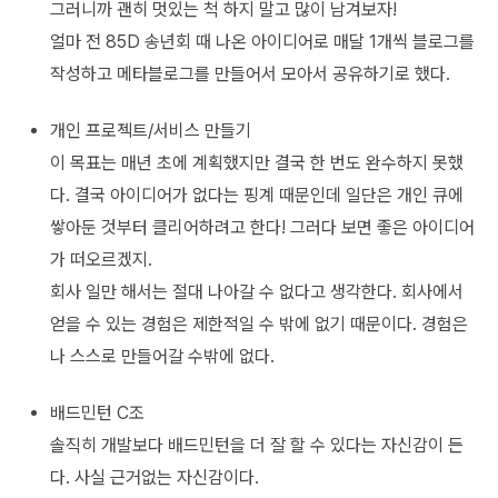
그러니까 괜히 멋있는 척 하지 말고 많이 남겨보자!
얼마 전 85D 송년회 때 나온 아이디어로 매달 1개씩 블로그를
작성하고 메타블로그를 만들어서 모아서 공유하기로 했다.
개인 프로젝트/서비스 만들기
이 목표는 매년 초에 계획했지만 결국 한 번도 완수하지 못했
다. 결국 아이디어가 없다는 핑계 때문인데 일단은 개인 큐에
쌓아둔 것부터 클리어하려고 한다! 그러다 보면 좋은 아이디어
가 떠오르겠지.
회사 일만 해서는 절대 나아갈 수 없다고 생각한다. 회사에서
얻을 수 있는 경험은 제한적일 수 밖에 없기 때문이다. 경험은
나 스스로 만들어갈 수밖에 없다.
배드민턴 C조
솔직히 개발보다 배드민턴을 더 잘 할 수 있다는 자신감이 든
다. 사실 근거없는 자신감이다.