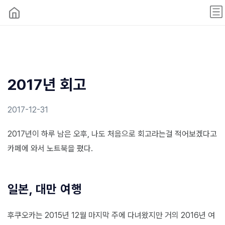
2017년 회고
2017-12-31
2017년이 하루 남은 오후, 나도 처음으로 회고라는걸 적어보겠다고
카페에 와서 노트북을 폈다.
일본, 대만 여행
후쿠오카는 2015년 12월 마지막 주에 다녀왔지만 거의 2016년 여