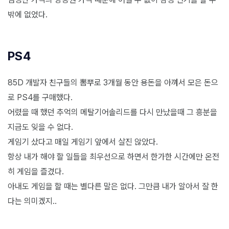
밖에 없었다.
PS4
85D 개발자 친구들의 뽐뿌로 3개월 동안 용돈을 아껴서 모은 돈으
로 PS4를 구매했다.
어렸을 때 했던 추억의 메탈기어솔리드를 다시 만났을때 그 흥분을
지금도 잊을 수 없다.
게임기 샀다고 매일 게임기 앞에서 살진 않았다.
항상 내가 해야 할 일들을 최우선으로 하면서 한가한 시간에만 온전
히 게임을 즐겼다.
아내도 게임을 할 때는 별다른 말은 없다. 그만큼 내가 알아서 잘 한
다는 의미겠지..