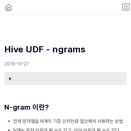
Hive UDF - ngrams
2016-10-27
N-gram 이란?
전체 문자열을 N개의 기준 단위만큼 절단해서 사용하는 방법
N개는 문자 단위가 될 수도 있고, 단어 단위가 될 수도 있다.