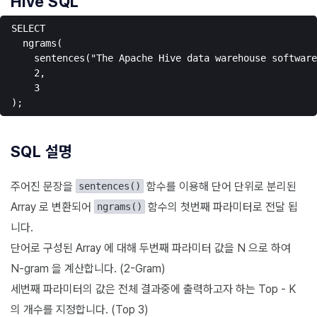
Hive SQL
SELECT

  ngrams(

    sentences("The Apache Hive data warehouse software
    2,

    3

SQL 설명
주어진 문장을
함수를 이용해 단어 단위로 분리된
sentences()
Array 로 변환되어
함수의 첫번째 파라미터로 전달 됩
ngrams()
니다.
단어로 구성된 Array 에 대해 두번째 파라미터 값을 N 으로 하여
N-gram 을 계산합니다. (2-Gram)
세번째 파라미터의 값은 전체 결과중에 출력하고자 하는 Top - K
의 개수를 지정합니다. (Top 3)