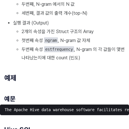
두번째, N-gram 에서의 N 값
세번째, 결과 값의 출력 개수(top-N)
실행 결과 (Output)
2개의 속성을 가진 Struct 구조의 Array
첫번째 속성
, N-gram 값 자체
ngram
두번째 속성
, N-gram 의 각 값들이 몇번
estfrequency
나타났는지에 대한 count (빈도)
예제
예문