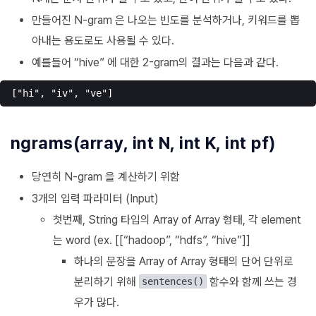
만들어진 N-gram 은 나오는 빈도를 분석하거나, 키워드를 뽑
아내는 용도로도 사용될 수 있다.
예를들어 “hive” 에 대한 2-gram의 결과는 다음과 같다.
ngrams(array
, int N, int K, int pf)
당연히 N-gram 을 계산하기 위함
3개의 입력 파라미터 (Input)
첫번째, String 타입의 Array of Array 형태, 각 element
는 word (ex. [[“hadoop”, “hdfs”, “hive”]]
하나의 문장을 Array of Array 형태의 단어 단위로
분리하기 위해
함수와 함께 쓰는 경
sentences()
우가 많다.