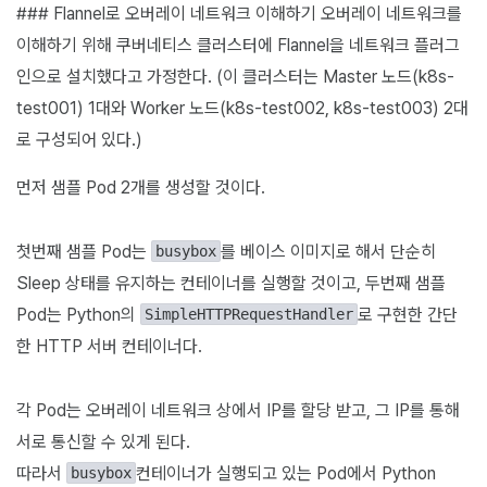
### Flannel로 오버레이 네트워크 이해하기 오버레이 네트워크를
이해하기 위해 쿠버네티스 클러스터에 Flannel을 네트워크 플러그
인으로 설치했다고 가정한다. (이 클러스터는 Master 노드(k8s-
test001) 1대와 Worker 노드(k8s-test002, k8s-test003) 2대
로 구성되어 있다.)
먼저 샘플 Pod 2개를 생성할 것이다.
첫번째 샘플 Pod는
를 베이스 이미지로 해서 단순히
busybox
Sleep 상태를 유지하는 컨테이너를 실행할 것이고, 두번째 샘플
Pod는 Python의
로 구현한 간단
SimpleHTTPRequestHandler
한 HTTP 서버 컨테이너다.
각 Pod는 오버레이 네트워크 상에서 IP를 할당 받고, 그 IP를 통해
서로 통신할 수 있게 된다.
따라서
컨테이너가 실행되고 있는 Pod에서 Python
busybox