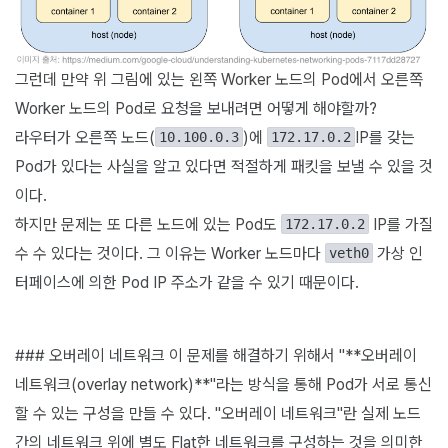
그런데 만약 위 그림에 있는 왼쪽 Worker 노드의 Pod에서 오른쪽
Worker 노드의 Pod로 요청을 보내려면 어떻게 해야할까?
라우터가 오른쪽 노드(
)에
IP를 갖는
10.100.0.3
172.17.0.2
Pod가 있다는 사실을 알고 있다면 적절하게 패킷을 보낼 수 있을 것
이다.
하지만 문제는 또 다른 노드에 있는 Pod도
IP를 가질
172.17.0.2
수 수 있다는 것이다. 그 이유는 Worker 노드마다
가상 인
veth0
터페이스에 의한 Pod IP 주소가 같을 수 있기 때문이다.
### 오버레이 네트워크 이 문제를 해결하기 위해서 "**오버레이
네트워크(overlay network)**"라는 방식을 통해 Pod가 서로 통신
할 수 있는 구성을 만들 수 있다. "오버레이 네트워크"란 실제 노드
간의 네트워크 위에 별도 Flat한 네트워크를 구성하는 것을 의미한