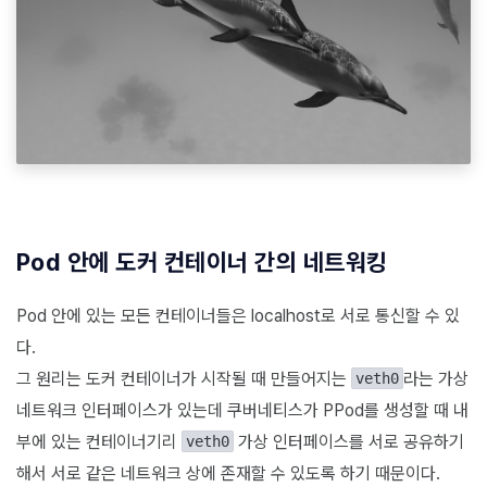
Pod 안에 도커 컨테이너 간의 네트워킹
Pod 안에 있는 모든 컨테이너들은 localhost로 서로 통신할 수 있
다.
그 원리는 도커 컨테이너가 시작될 때 만들어지는
라는 가상
veth0
네트워크 인터페이스가 있는데 쿠버네티스가 PPod를 생성할 때 내
부에 있는 컨테이너기리
가상 인터페이스를 서로 공유하기
veth0
해서 서로 같은 네트워크 상에 존재할 수 있도록 하기 때문이다.