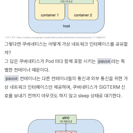
그렇다면 쿠버네티스는 어떻게 가상 네트워크 인터페이스를 공유할
까?
그 답은 쿠버네티스가 Pod 마다 함께 포함 시키는
라는 특
pause
별한 컨테이너 때문이다.
컨테이너는 다른 컨테이너들의 통신과 외부 통신을 위한 가
pause
상 네트워크 인터페이스만 제공하며, 쿠버네티스가 SIGTERM 신
호를 보내기 전까지 아무것도 하지 않고 sleep 상태로 대기한다.