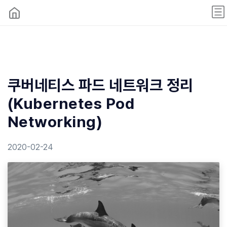
쿠버네티스 파드 네트워크 정리
(Kubernetes Pod
Networking)
2020-02-24