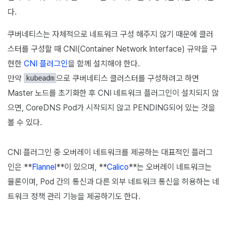
다.
쿠버네티스는 자체적으로 네트워크 구성 해주지 않기 때문에 클러
스터를 구성할 때 CNI(Container Network Interface) 규약을 구
현한
CNI 플러그인
을 함께 설치해야 한다.
만약
으로 쿠버네티스 클러스터를 구성하려고 하면
kubeadm
Master 노드를 초기화한 후 CNI 네트워크 플러그인이 설치되지 않
으면, CoreDNS Pod가 시작되지 않고 PENDING되어 있는 것을
볼 수 있다.
CNI 플러그인 중 오버레이 네트워크를 제공하는 대표적인 플러그
인은 **
Flannel
**이 있으며, **
Calico
**는 오버레이 네트워크는
물론이며, Pod 간의 통신과 다른 외부 네트워크 통신을 허용하는 네
트워크 정책 관리 기능을 제공하기도 한다.