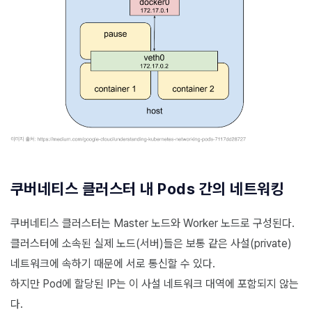
쿠버네티스 클러스터 내 Pods 간의 네트워킹
쿠버네티스 클러스터는 Master 노드와 Worker 노드로 구성된다.
클러스터에 소속된 실제 노드(서버)들은 보통 같은 사설(private)
네트워크에 속하기 때문에 서로 통신할 수 있다.
하지만 Pod에 할당된 IP는 이 사설 네트워크 대역에 포함되지 않는
다.