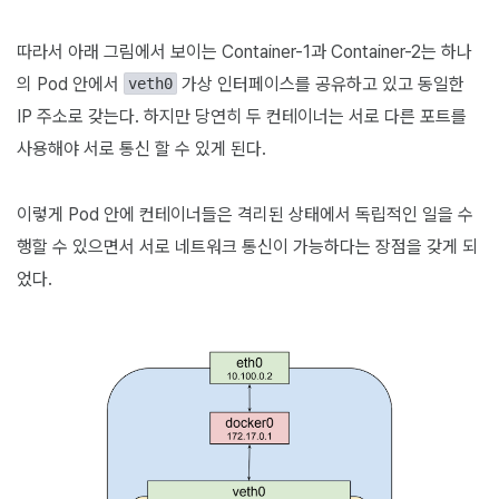
따라서 아래 그림에서 보이는 Container-1과 Container-2는 하나
의 Pod 안에서
가상 인터페이스를 공유하고 있고 동일한
veth0
IP 주소로 갖는다. 하지만 당연히 두 컨테이너는 서로 다른 포트를
사용해야 서로 통신 할 수 있게 된다.
이렇게 Pod 안에 컨테이너들은 격리된 상태에서 독립적인 일을 수
행할 수 있으면서 서로 네트워크 통신이 가능하다는 장점을 갖게 되
었다.