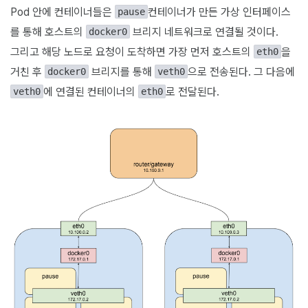
Pod 안에 컨테이너들은
컨테이너가 만든 가상 인터페이스
pause
를 통해 호스트의
브리지 네트워크로 연결될 것이다.
docker0
그리고 해당 노드로 요청이 도착하면 가장 먼저 호스트의
을
eth0
거친 후
브리지를 통해
으로 전송된다. 그 다음에
docker0
veth0
에 연결된 컨테이너의
로 전달된다.
veth0
eth0