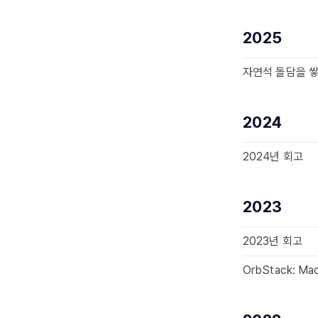
2025
자연석 돌담을 
2024
2024년 회고
2023
2023년 회고
OrbStack: M