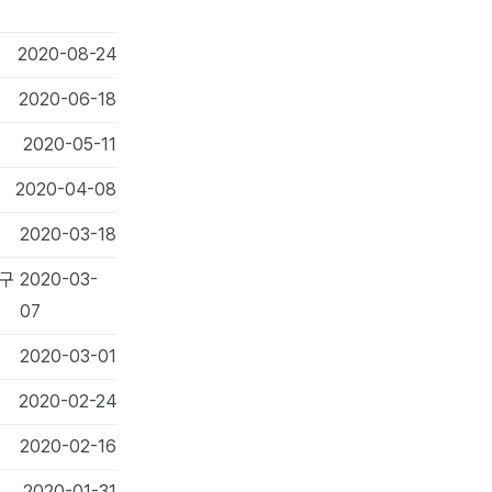
2020-08-24
2020-06-18
2020-05-11
2020-04-08
2020-03-18
 구
2020-03-
07
2020-03-01
2020-02-24
2020-02-16
2020-01-31