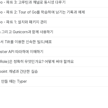
o - 파트 3: 고루틴과 채널로 동시성 다루기
o - 파트 2: Tour of Go를 학습하며 남기는 기록과 예제
o - 파트 1: 설치와 패키지 관리
rn 그리고 Gunicorn과 함께 사용하기
서 Tilt를 이용한 신속한 빌드/배포
Cluster API 따라하며 이해하기
(Role)은 정확히 무엇인가요? 어떻게 써야 할까요
dpoint 개념과 간단한 실습
I 만들 때는 Typer