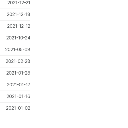
2021-12-21
2021-12-18
2021-12-12
2021-10-24
2021-05-08
2021-02-28
2021-01-28
2021-01-17
2021-01-16
2021-01-02