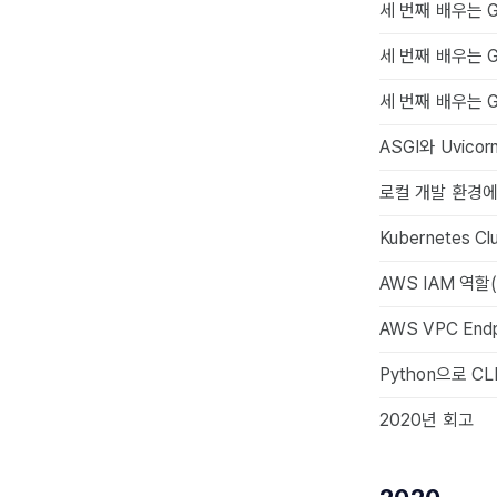
세 번째 배우는 G
세 번째 배우는 G
세 번째 배우는 G
ASGI와 Uvico
로컬 개발 환경에
Kubernetes 
AWS IAM 역할
AWS VPC En
Python으로 CL
2020년 회고