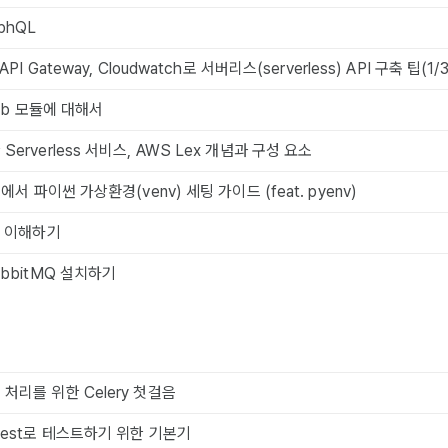
phQL
API Gateway, Cloudwatch로 서버리스(serverless) API 구축 팁(1/3
hlib 모듈에 대해서
Serverless 서비스, AWS Lex 개념과 구성 요소
)에서 파이썬 가상환경(venv) 세팅 가이드 (feat. pyenv)
작 이해하기
RabbitMQ 설치하기
처리를 위한 Celery 첫걸음
ytest로 테스트하기 위한 기본기