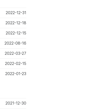
2022-12-31
2022-12-18
2022-12-15
2022-08-16
2022-03-27
2022-02-15
2022-01-23
2021-12-30