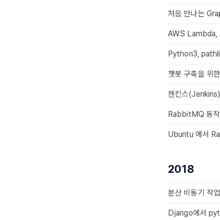
처음 만나는 Gra
AWS Lambda, 
Python3, pat
챗봇 구축을 위한 
젠킨스(Jenkins
RabbitMQ 동
Ubuntu 에서 
2018
분산 비동기 작업 
Django에서 p