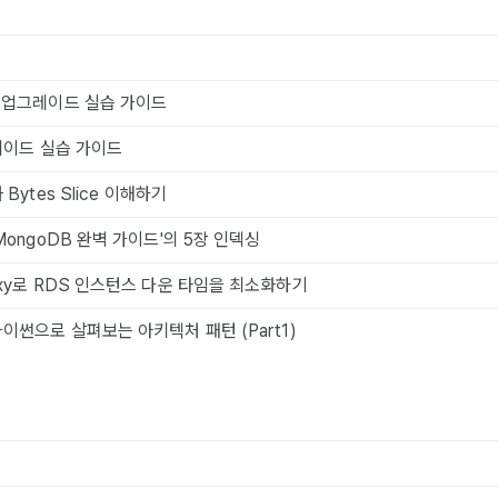
전 업그레이드 실습 가이드
그레이드 실습 가이드
 Bytes Slice 이해하기
'MongoDB 완벽 가이드'의 5장 인덱싱
roxy로 RDS 인스턴스 다운 타임을 최소화하기
파이썬으로 살펴보는 아키텍처 패턴 (Part1)