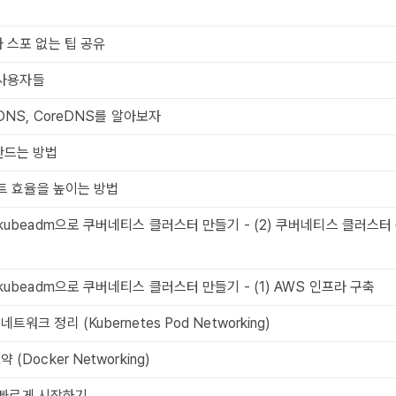
와 스포 없는 팁 공유
의 사용자들
 DNS, CoreDNS를 알아보자
만드는 방법
 히트 효율을 높이는 방법
 kubeadm으로 쿠버네티스 클러스터 만들기 - (2) 쿠버네티스 클러스터
kubeadm으로 쿠버네티스 클러스터 만들기 - (1) AWS 인프라 구축
워크 정리 (Kubernetes Pod Networking)
(Docker Networking)
on 빠르게 시작하기