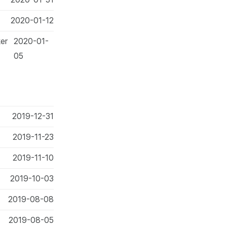
2020-01-12
er
2020-01-
05
2019-12-31
2019-11-23
2019-11-10
2019-10-03
2019-08-08
2019-08-05