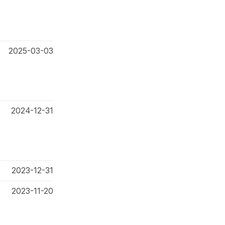
2025-03-03
2024-12-31
2023-12-31
2023-11-20