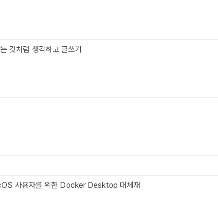
쌓는 것처럼 생각하고 글쓰기
acOS 사용자를 위한 Docker Desktop 대체재