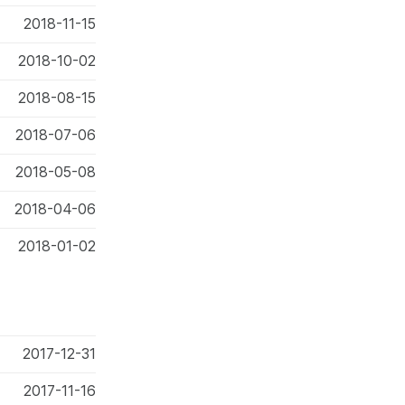
2018-11-15
2018-10-02
2018-08-15
2018-07-06
2018-05-08
2018-04-06
2018-01-02
2017-12-31
2017-11-16