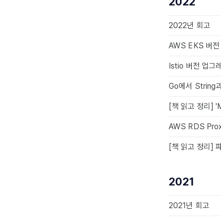
2022
2022년 회고
AWS EKS 버
Istio 버전 업
Go에서 String과
[책 읽고 정리] 
AWS RDS P
[책 읽고 정리] 
2021
2021년 회고