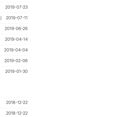
2019-07-23
)
2019-07-11
2019-06-26
2019-04-14
2019-04-04
2019-02-06
2019-01-30
2018-12-22
2018-12-22