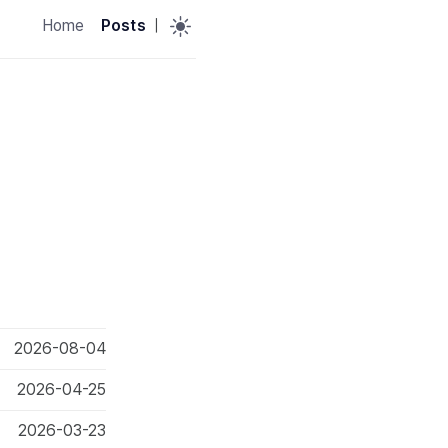
Home
Posts
|
2026-08-04
2026-04-25
2026-03-23